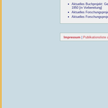
Aktuelles Buchprojekt: G
1950 [in Vorbereitung]
Aktuelles Forschungsproje
Aktuelles Forschungspro
Impressum
|
Publikationsliste